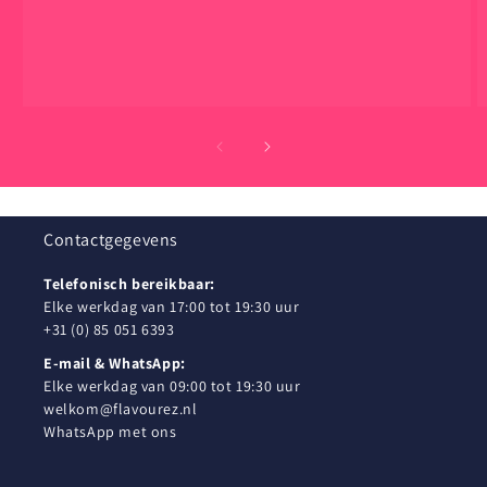
Contactgegevens
Telefonisch bereikbaar:
Elke werkdag van 17:00 tot 19:30 uur
+31 (0) 85 051 6393
E-mail & WhatsApp:
Elke werkdag van 09:00 tot 19:30 uur
welkom@flavourez.nl
WhatsApp met ons