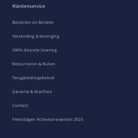
Klantenservice
Bestellen en Betalen
Verzending & bezorging
100% discrete levering
Retourneren & Ruilen
Terugbetalingsbeleid
Garantie & Klachten
Contact
Feestdagen Actievoorwaarden 2025