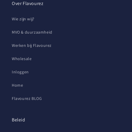
Over Flavourez
Wie zijn wij?
MVO & duurzaamheid
Werken bij Flavourez
Wholesale
Inloggen
Home
Flavourez BLOG
Beleid