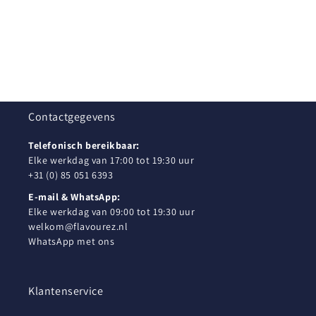
Contactgegevens
Telefonisch bereikbaar:
Elke werkdag van 17:00 tot 19:30 uur
+31 (0) 85 051 6393
E-mail & WhatsApp:
Elke werkdag van 09:00 tot 19:30 uur
welkom@flavourez.nl
WhatsApp met ons
Klantenservice