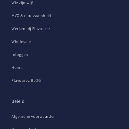
Wie zijn wij?
MVO & duurzaamheid
Werken bij Flavourez
Wholesale
Inloggen
Home
Flavourez BLOG
Beleid
Algemene voorwaarden