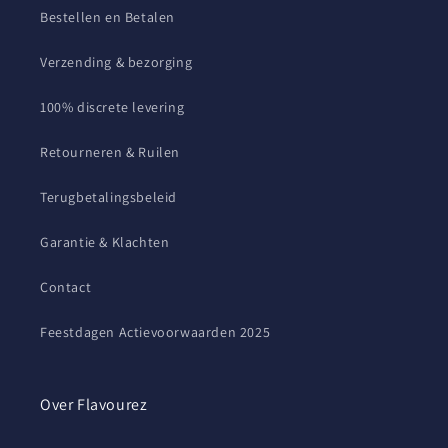
Bestellen en Betalen
Verzending & bezorging
100% discrete levering
Retourneren & Ruilen
Terugbetalingsbeleid
Garantie & Klachten
Contact
Feestdagen Actievoorwaarden 2025
Over Flavourez