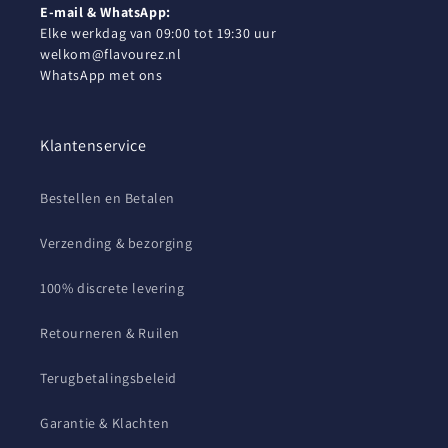
E-mail & WhatsApp:
Elke werkdag van 09:00 tot 19:30 uur
welkom@flavourez.nl
WhatsApp met ons
Klantenservice
Bestellen en Betalen
Verzending & bezorging
100% discrete levering
Retourneren & Ruilen
Terugbetalingsbeleid
Garantie & Klachten