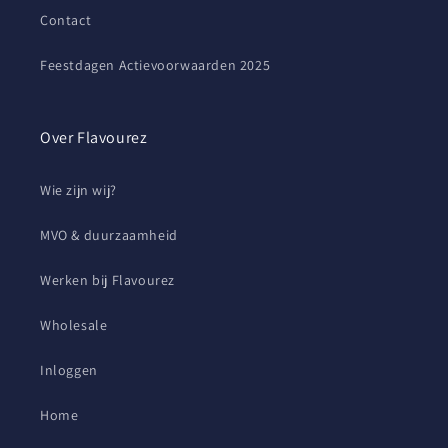
Contact
Feestdagen Actievoorwaarden 2025
Over Flavourez
Wie zijn wij?
MVO & duurzaamheid
Werken bij Flavourez
Wholesale
Inloggen
Home