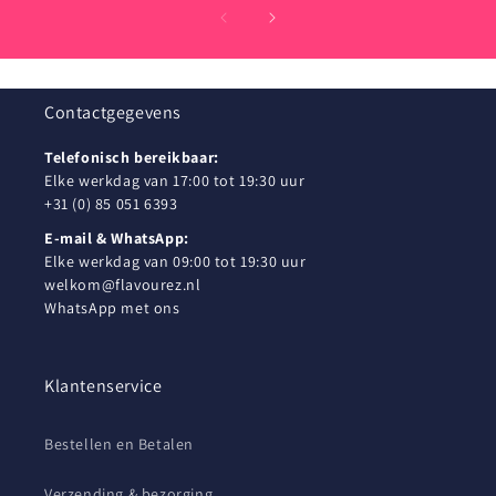
Contactgegevens
Telefonisch bereikbaar:
Elke werkdag van 17:00 tot 19:30 uur
+31 (0) 85 051 6393
E-mail & WhatsApp:
Elke werkdag van 09:00 tot 19:30 uur
welkom@flavourez.nl
WhatsApp met ons
Klantenservice
Bestellen en Betalen
Verzending & bezorging