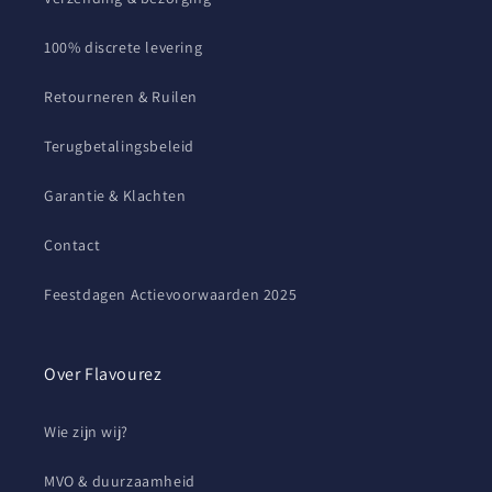
100% discrete levering
Retourneren & Ruilen
Terugbetalingsbeleid
Garantie & Klachten
Contact
Feestdagen Actievoorwaarden 2025
Over Flavourez
Wie zijn wij?
MVO & duurzaamheid