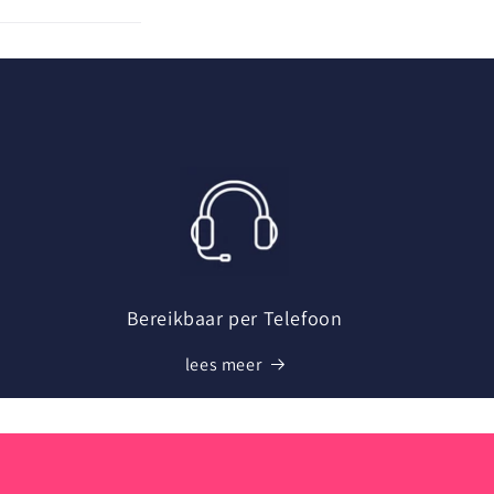
Bereikbaar per Telefoon
lees meer