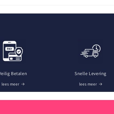
Veilig Betalen
Snelle Levering
lees meer
lees meer