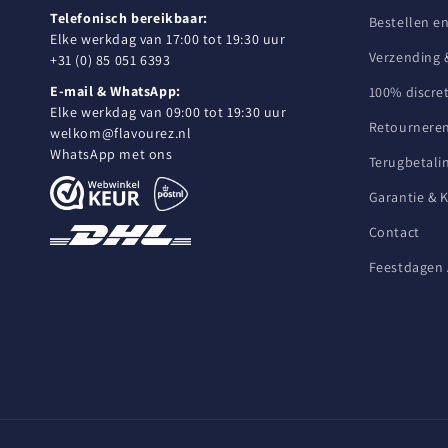
Telefonisch bereikbaar:
Bestellen e
Elke werkdag van 17:00 tot 19:30 uur
Verzending 
+31 (0) 85 051 6393
E-mail & WhatsApp:
100% discret
Elke werkdag van 09:00 tot 19:30 uur
Retourneren
welkom@flavourez.nl
WhatsApp met ons
Terugbetali
Garantie & 
Contact
Feestdagen 