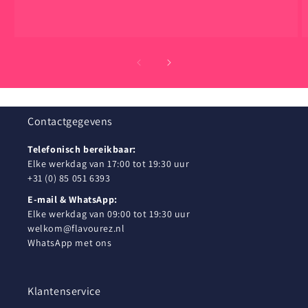
Contactgegevens
Telefonisch bereikbaar:
Elke werkdag van 17:00 tot 19:30 uur
+31 (0) 85 051 6393
E-mail & WhatsApp:
Elke werkdag van 09:00 tot 19:30 uur
welkom@flavourez.nl
WhatsApp met ons
Klantenservice