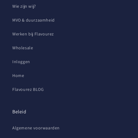
Wie zijn wij?
MVO & duurzaamheid
Werken bij Flavourez
Wholesale
Inloggen
Home
Flavourez BLOG
Beleid
Algemene voorwaarden