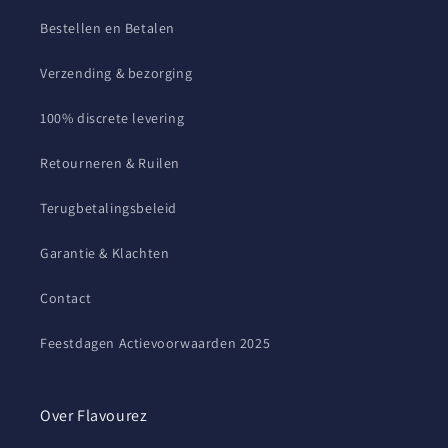
Bestellen en Betalen
Verzending & bezorging
100% discrete levering
Retourneren & Ruilen
Terugbetalingsbeleid
Garantie & Klachten
Contact
Feestdagen Actievoorwaarden 2025
Over Flavourez