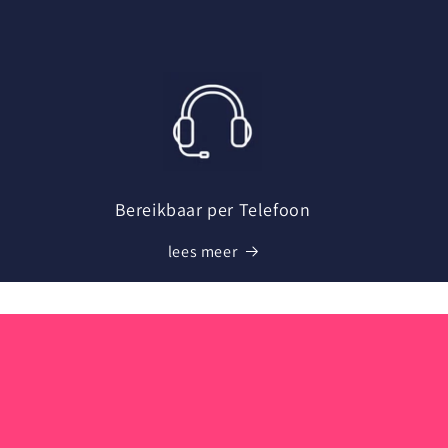
Bereikbaar per Telefoon
lees meer