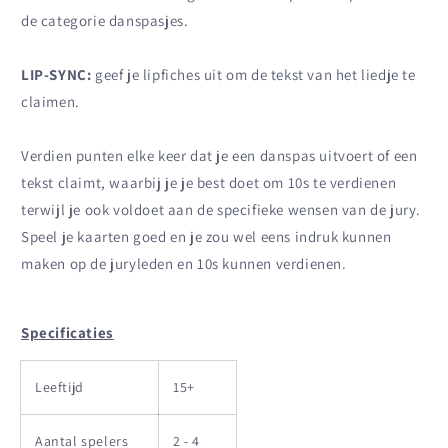
de categorie danspasjes.
LIP-SYNC:
geef je lipfiches uit om de tekst van het liedje te
claimen.
Verdien punten elke keer dat je een danspas uitvoert of een
tekst claimt, waarbij je je best doet om 10s te verdienen
terwijl je ook voldoet aan de specifieke wensen van de jury.
Speel je kaarten goed en je zou wel eens indruk kunnen
maken op de juryleden en 10s kunnen verdienen.
Specificaties
Leeftijd
15+
Aantal spelers
2 - 4