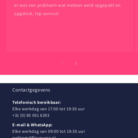
er was een probleem wat meteen werd opgepakt en
opgelost, top service!
Contactgegevens
Telefonisch bereikbaar:
Elke werkdag van 17:00 tot 19:30 uur
+31 (0) 85 051 6393
E-mail & WhatsApp:
Elke werkdag van 09:00 tot 19:30 uur
welkom@flavourez.nl