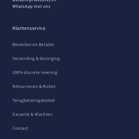
WhatsApp met ons
Klantenservice
Bestellen en Betalen
Verzending & bezorging
100% discrete levering
Retourneren & Ruilen
Terugbetalingsbeleid
Garantie & Klachten
Contact