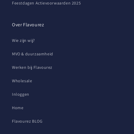
Feestdagen Actievoorwaarden 2025
Over Flavourez
Wie zijn wij?
MVO & duurzaamheid
Werken bij Flavourez
Wholesale
Inloggen
Home
Flavourez BLOG