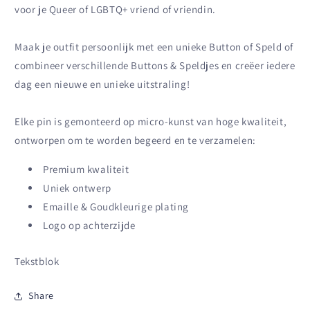
voor je Queer of LGBTQ+ vriend of vriendin.
Maak je outfit persoonlijk met een unieke Button of Speld of
combineer verschillende Buttons & Speldjes en creëer iedere
dag een nieuwe en unieke uitstraling!
Elke pin is gemonteerd op micro-kunst van hoge kwaliteit,
ontworpen om te worden begeerd en te verzamelen:
Premium kwaliteit
Uniek ontwerp
Emaille & Goudkleurige plating
Logo op achterzijde
Tekstblok
Share