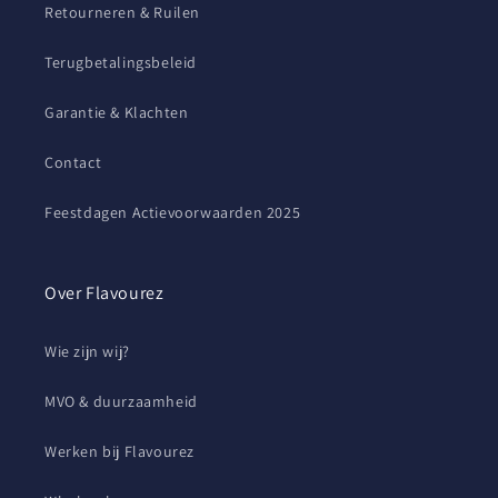
Retourneren & Ruilen
Terugbetalingsbeleid
Garantie & Klachten
Contact
Feestdagen Actievoorwaarden 2025
Over Flavourez
Wie zijn wij?
MVO & duurzaamheid
Werken bij Flavourez