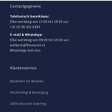
Contactgegevens
Telefonisch bereikbaar:
Elke werkdag van 17:00 tot 19:30 uur
+31 (0) 85 051 6393
E-mail & WhatsApp:
Elke werkdag van 09:00 tot 19:30 uur
welkom@flavourez.nl
WhatsApp met ons
Klantenservice
Bestellen en Betalen
Verzending & bezorging
100% discrete levering