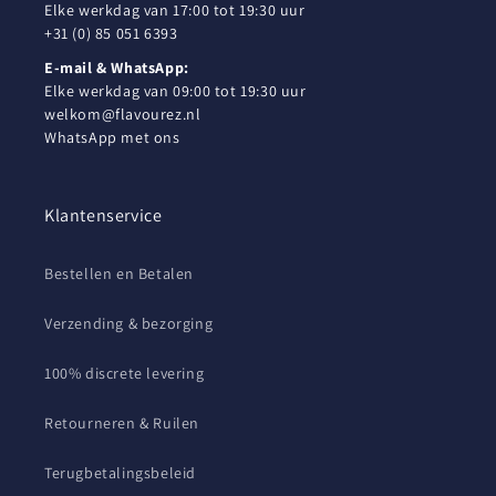
Elke werkdag van 17:00 tot 19:30 uur
+31 (0) 85 051 6393
E-mail & WhatsApp:
Elke werkdag van 09:00 tot 19:30 uur
welkom@flavourez.nl
WhatsApp met ons
Klantenservice
Bestellen en Betalen
Verzending & bezorging
100% discrete levering
Retourneren & Ruilen
Terugbetalingsbeleid