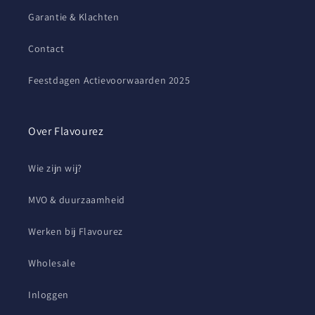
Garantie & Klachten
Contact
Feestdagen Actievoorwaarden 2025
Over Flavourez
Wie zijn wij?
MVO & duurzaamheid
Werken bij Flavourez
Wholesale
Inloggen