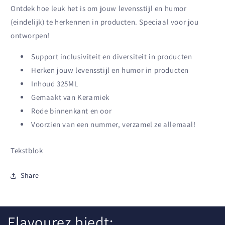
Ontdek hoe leuk het is om jouw levensstijl en humor
(eindelijk) te herkennen in producten. Speciaal voor jou
ontworpen!
Support inclusiviteit en diversiteit in producten
Herken jouw levensstijl en humor in producten
Inhoud 325ML
Gemaakt van Keramiek
Rode binnenkant en oor
Voorzien van een nummer, verzamel ze allemaal!
Tekstblok
Share
Flavourez biedt: