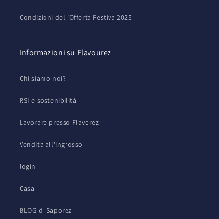
Condizioni dell'Offerta Festiva 2025
Informazioni su Flavourez
Chi siamo noi?
RSI e sostenibilità
Lavorare presso Flavorez
Vendita all'ingrosso
login
Casa
BLOG di Saporez