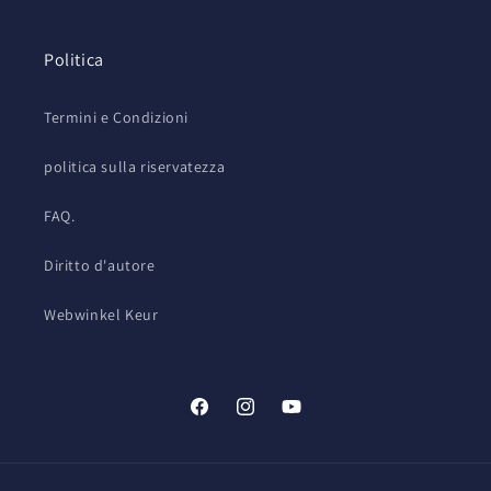
Politica
Termini e Condizioni
politica sulla riservatezza
FAQ.
Diritto d'autore
Webwinkel Keur
Facebook
Instagram
YouTube