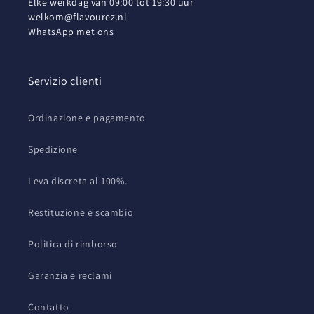
Elke werkdag van 09:00 tot 19:30 uur
welkom@flavourez.nl
WhatsApp met ons
Servizio clienti
Ordinazione e pagamento
Spedizione
Leva discreta al 100%.
Restituzione e scambio
Politica di rimborso
Garanzia e reclami
Contatto