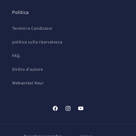
Politica
Termini e Condizioni
politica sulla riservatezza
FAQ.
Diritto d'autore
Webwinkel Keur
Facebook
Instagram
YouTube