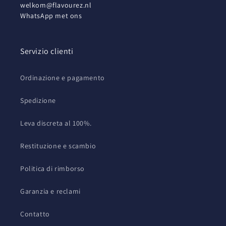
welkom@flavourez.nl
WhatsApp met ons
Servizio clienti
Ordinazione e pagamento
Spedizione
Leva discreta al 100%.
Restituzione e scambio
Politica di rimborso
Garanzia e reclami
Contatto