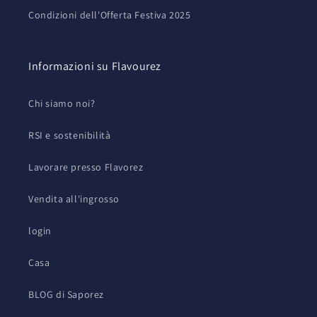
Condizioni dell'Offerta Festiva 2025
Informazioni su Flavourez
Chi siamo noi?
RSI e sostenibilità
Lavorare presso Flavorez
Vendita all'ingrosso
login
Casa
BLOG di Saporez