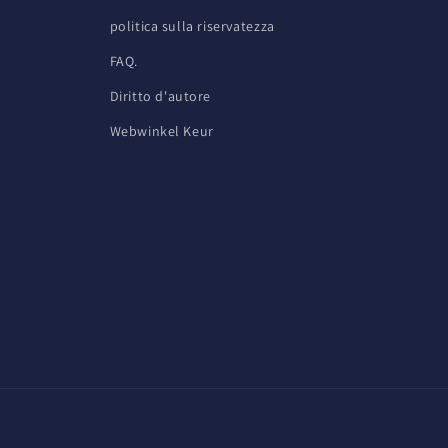
politica sulla riservatezza
FAQ.
Diritto d'autore
Webwinkel Keur