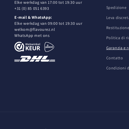
Elke werkdag van 17:00 tot 19:30 uur
Spedizione
+31 (0) 85 051 6393
E-mail & WhatsApp:
Leva discret
Elke werkdag van 09:00 tot 19:30 uur
Restituzion
welkom@flavourez.nl
WhatsApp met ons
Politica di 
Garanzia e 
Contatto
Condizioni d