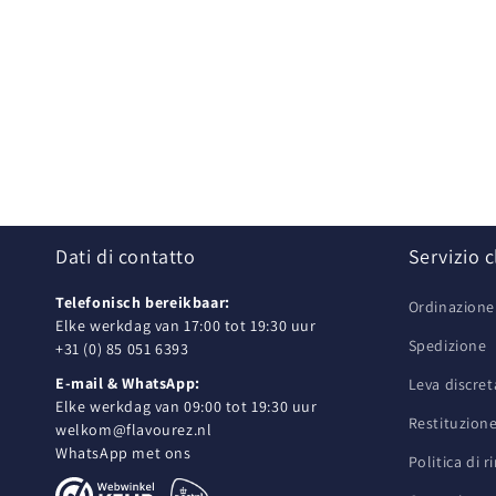
Dati di contatto
Servizio c
Telefonisch bereikbaar:
Ordinazion
Elke werkdag van 17:00 tot 19:30 uur
Spedizione
+31 (0) 85 051 6393
E-mail & WhatsApp:
Leva discret
Elke werkdag van 09:00 tot 19:30 uur
Restituzion
welkom@flavourez.nl
WhatsApp met ons
Politica di 