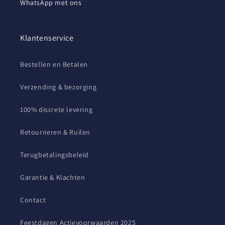
WhatsApp met ons
Klantenservice
Bestellen en Betalen
Verzending & bezorging
100% discrete levering
Retourneren & Ruilen
Terugbetalingsbeleid
Garantie & Klachten
Contact
Feestdagen Actievoorwaarden 2025