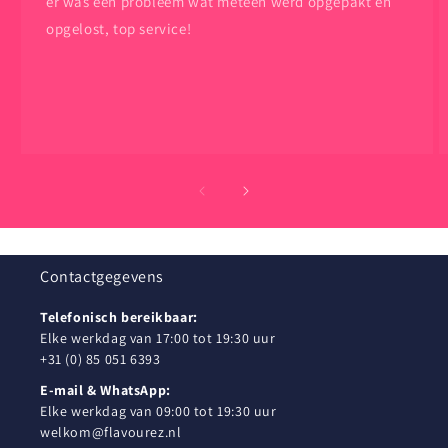
er was een probleem wat meteen werd opgepakt en
opgelost, top service!
Contactgegevens
Telefonisch bereikbaar:
Elke werkdag van 17:00 tot 19:30 uur
+31 (0) 85 051 6393
E-mail & WhatsApp:
Elke werkdag van 09:00 tot 19:30 uur
welkom@flavourez.nl