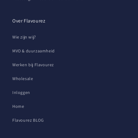
Over Flavourez
Wie zijn wij?
MVO & duurzaamheid
Werken bij Flavourez
Wholesale
Inloggen
Home
Flavourez BLOG