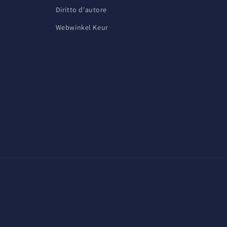
Diritto d'autore
Webwinkel Keur
Metodi