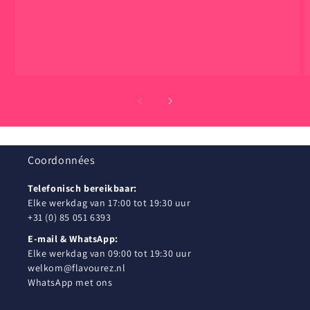
Coordonnées
Telefonisch bereikbaar:
Elke werkdag van 17:00 tot 19:30 uur
+31 (0) 85 051 6393
E-mail & WhatsApp:
Elke werkdag van 09:00 tot 19:30 uur
welkom@flavourez.nl
WhatsApp met ons