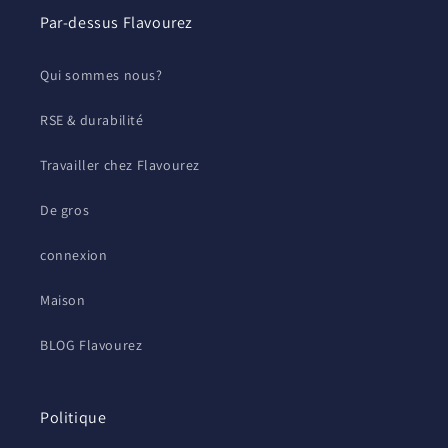
Par-dessus Flavourez
Qui sommes nous?
RSE & durabilité
Travailler chez Flavourez
De gros
connexion
Maison
BLOG Flavourez
Politique