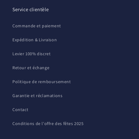
Service clientèle
Commande et paiement
Expédition & Livraison
Levier 100% discret
Retour et échange
Politique de remboursement
Garantie et réclamations
Contact
Conditions de l'offre des fêtes 2025