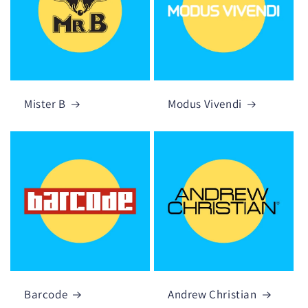
Mister B
Modus Vivendi
Barcode
Andrew Christian