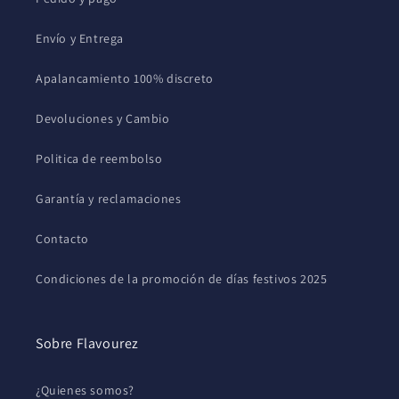
Envío y Entrega
Apalancamiento 100% discreto
Devoluciones y Cambio
Politica de reembolso
Garantía y reclamaciones
Contacto
Condiciones de la promoción de días festivos 2025
Sobre Flavourez
¿Quienes somos?