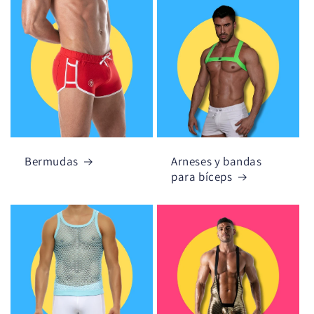
Bermudas
Arneses y bandas
para bíceps