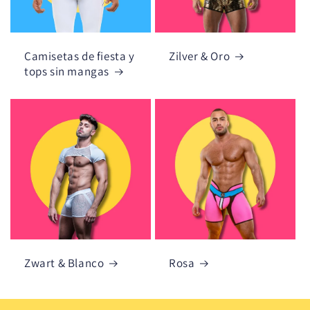
Camisetas de fiesta y
Zilver & Oro
tops sin mangas
Zwart & Blanco
Rosa