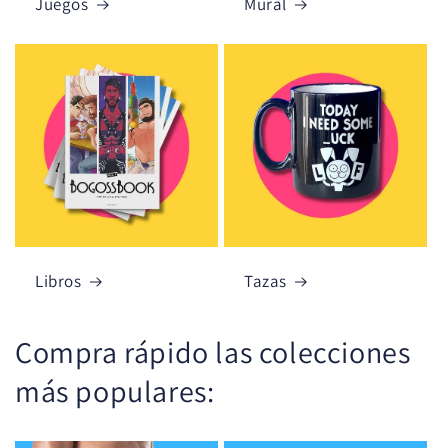
Juegos
Mural
Libros
Tazas
Compra rápido las colecciones
más populares: