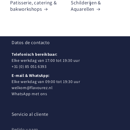
Patisserie, catering &
Schilderijen &
bakworkshops
Aquarellen
Datos de contacto
Telefonisch bereikbaar:
Elke werkdag van 17:00 tot 19:30 uur
+31 (0) 85 051 6393
E-mail & WhatsApp:
Elke werkdag van 09:00 tot 19:30 uur
welkom@flavourez.nl
WhatsApp met ons
Servicio al cliente
Pedido y pago