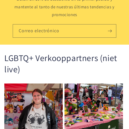
mantente al tanto de nuestras últimas tendencias y
promociones
Correo electrónico
LGBTQ+ Verkooppartners (niet
live)