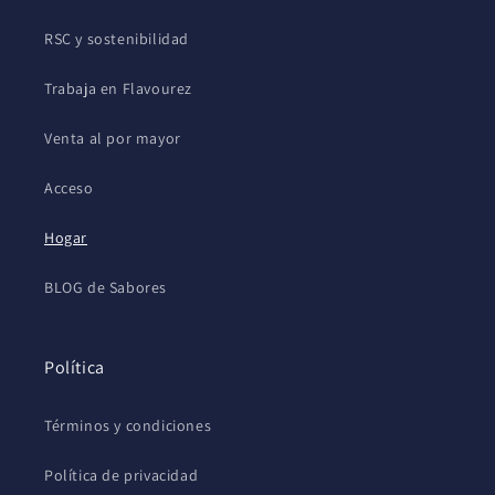
RSC y sostenibilidad
Trabaja en Flavourez
Venta al por mayor
Acceso
Hogar
BLOG de Sabores
Política
Términos y condiciones
Política de privacidad