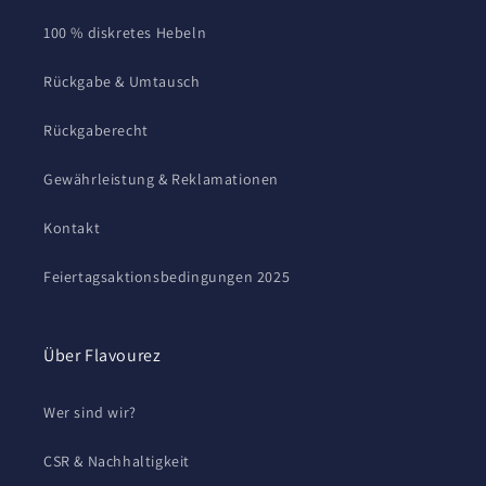
100 % diskretes Hebeln
Rückgabe & Umtausch
Rückgaberecht
Gewährleistung & Reklamationen
Kontakt
Feiertagsaktionsbedingungen 2025
Über Flavourez
Wer sind wir?
CSR & Nachhaltigkeit