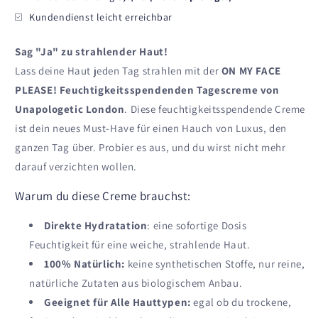
Kundendienst leicht erreichbar
Sag "Ja" zu strahlender Haut!
Lass deine Haut jeden Tag strahlen mit der
ON MY FACE
PLEASE! Feuchtigkeitsspendenden Tagescreme von
Unapologetic London
. Diese feuchtigkeitsspendende Creme
ist dein neues Must-Have für einen Hauch von Luxus, den
ganzen Tag über. Probier es aus, und du wirst nicht mehr
darauf verzichten wollen.
Warum du diese Creme brauchst:
Direkte Hydratation
: eine sofortige Dosis
Feuchtigkeit für eine weiche, strahlende Haut.
100% Natürlich:
keine synthetischen Stoffe, nur reine,
natürliche Zutaten aus biologischem Anbau.
Geeignet für Alle Hauttypen:
egal ob du trockene,