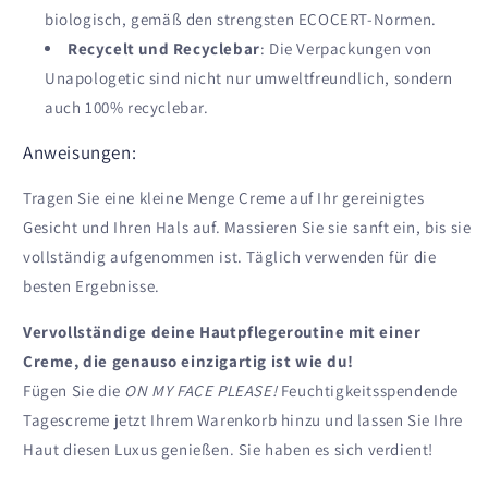
biologisch, gemäß den strengsten ECOCERT-Normen.
Recycelt und Recyclebar
: Die Verpackungen von
Unapologetic sind nicht nur umweltfreundlich, sondern
auch 100% recyclebar.
Anweisungen:
Tragen Sie eine kleine Menge Creme auf Ihr gereinigtes
Gesicht und Ihren Hals auf. Massieren Sie sie sanft ein, bis sie
vollständig aufgenommen ist. Täglich verwenden für die
besten Ergebnisse.
Vervollständige deine Hautpflegeroutine mit einer
Creme, die genauso einzigartig ist wie du!
Fügen Sie die
ON MY FACE PLEASE!
Feuchtigkeitsspendende
Tagescreme jetzt Ihrem Warenkorb hinzu und lassen Sie Ihre
Haut diesen Luxus genießen. Sie haben es sich verdient!