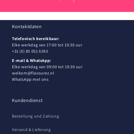
Kontaktdaten
Telefonisch bereikbaar:
Elke werkdag van 17:00 tot 19:30 uur
+31 (0) 85 051 6393
E-mail & WhatsApp:
Elke werkdag van 09:00 tot 19:30 uur
welkom@flavourez.nl
WhatsApp met ons
Kundendienst
Bestellung und Zahlung
Versand & Lieferung