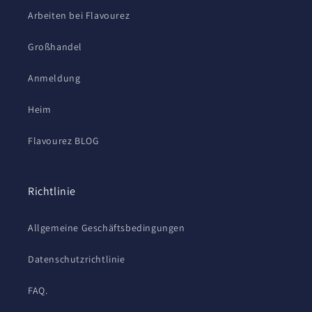
Arbeiten bei Flavourez
Großhandel
Anmeldung
Heim
Flavourez BLOG
Richtlinie
Allgemeine Geschäftsbedingungen
Datenschutzrichtlinie
FAQ.