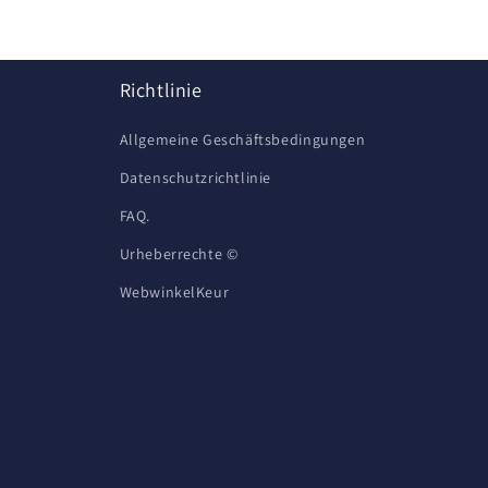
Richtlinie
Allgemeine Geschäftsbedingungen
Datenschutzrichtlinie
FAQ.
Urheberrechte ©
WebwinkelKeur