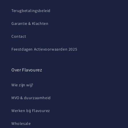
Terugbetalingsbeleid
Garantie & Klachten
Contact
Feestdagen Actievoorwaarden 2025
Over Flavourez
Wie zijn wij?
MVO & duurzaamheid
Werken bij Flavourez
Wholesale