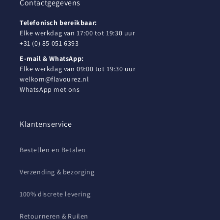
Contactgegevens
Telefonisch bereikbaar:
Elke werkdag van 17:00 tot 19:30 uur
+31 (0) 85 051 6393
E-mail & WhatsApp:
Elke werkdag van 09:00 tot 19:30 uur
welkom@flavourez.nl
WhatsApp met ons
Klantenservice
Bestellen en Betalen
Verzending & bezorging
100% discrete levering
Retourneren & Ruilen