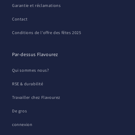
Garantie et réclamations
Contact
Conditions de l'offre des fêtes 2025
Par-dessus Flavourez
Qui sommes nous?
RSE & durabilité
Travailler chez Flavourez
De gros
connexion