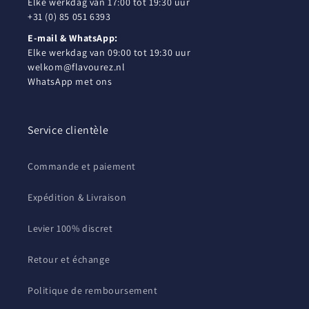
Elke werkdag van 17:00 tot 19:30 uur
+31 (0) 85 051 6393
E-mail & WhatsApp:
Elke werkdag van 09:00 tot 19:30 uur
welkom@flavourez.nl
WhatsApp met ons
Service clientèle
Commande et paiement
Expédition & Livraison
Levier 100% discret
Retour et échange
Politique de remboursement