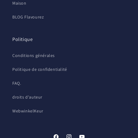
Maison
BLOG Flavourez
Politique
Conditions générales
Politique de confidentialité
FAQ.
droits d'auteur
WebwinkelKeur