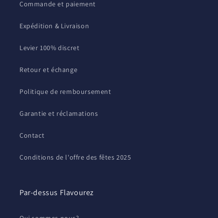
Commande et paiement
Expédition & Livraison
Levier 100% discret
Retour et échange
Politique de remboursement
Garantie et réclamations
Contact
Conditions de l'offre des fêtes 2025
Par-dessus Flavourez