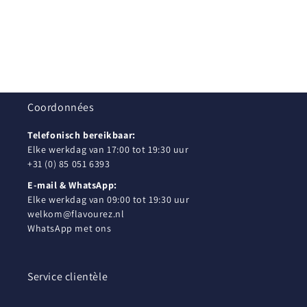
Coordonnées
Telefonisch bereikbaar:
Elke werkdag van 17:00 tot 19:30 uur
+31 (0) 85 051 6393
E-mail & WhatsApp:
Elke werkdag van 09:00 tot 19:30 uur
welkom@flavourez.nl
WhatsApp met ons
Service clientèle