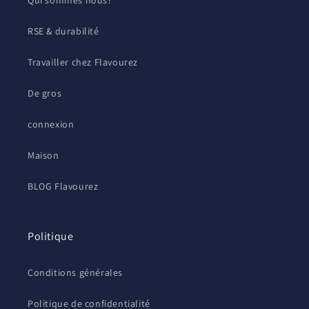
Qui sommes nous?
RSE & durabilité
Travailler chez Flavourez
De gros
connexion
Maison
BLOG Flavourez
Politique
Conditions générales
Politique de confidentialité