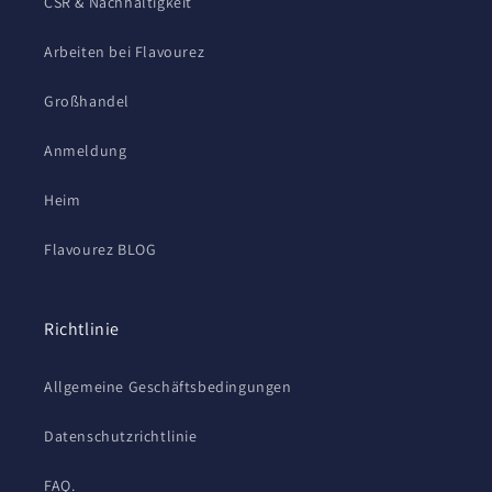
CSR & Nachhaltigkeit
Arbeiten bei Flavourez
Großhandel
Anmeldung
Heim
Flavourez BLOG
Richtlinie
Allgemeine Geschäftsbedingungen
Datenschutzrichtlinie
FAQ.