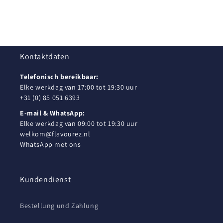
Kontaktdaten
Telefonisch bereikbaar:
Elke werkdag van 17:00 tot 19:30 uur
+31 (0) 85 051 6393
E-mail & WhatsApp:
Elke werkdag van 09:00 tot 19:30 uur
welkom@flavourez.nl
WhatsApp met ons
Kundendienst
Bestellung und Zahlung