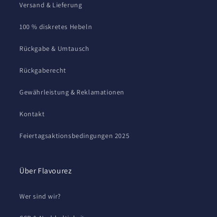
Versand & Lieferung
100 % diskretes Hebeln
Rückgabe & Umtausch
Rückgaberecht
Gewährleistung & Reklamationen
Kontakt
Feiertagsaktionsbedingungen 2025
Über Flavourez
Wer sind wir?